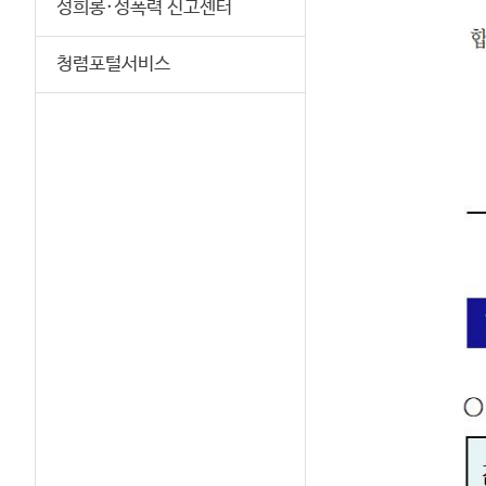
성희롱·성폭력 신고센터
청렴포털서비스