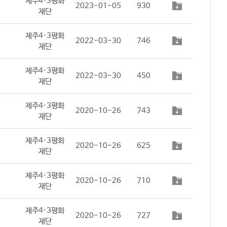
제주4·3평화
2023-01-05
930
재단
제주4·3평화
2022-03-30
746
재단
제주4·3평화
2022-03-30
450
재단
제주4·3평화
2020-10-26
743
재단
제주4·3평화
2020-10-26
625
재단
제주4·3평화
2020-10-26
710
재단
제주4·3평화
2020-10-26
727
재단