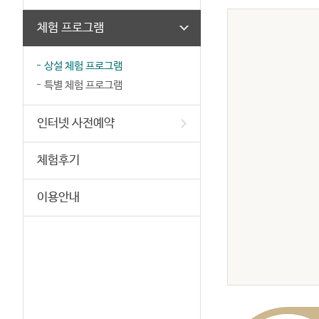
체험 프로그램
상설 체험 프로그램
특별 체험 프로그램
인터넷 사전예약
체험후기
이용안내