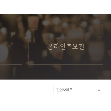
온라인추모관
관련사이트