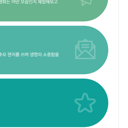
 평화는 어떤 모습인지 체험해보고
 추모 편지를 쓰며 생명의 소중함을