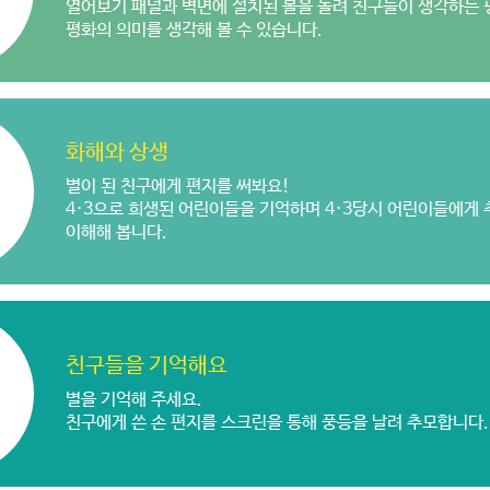
열어보기 패널과 벽면에 설치된 볼을 돌려 친구들이 생각하는
평화의 의미를 생각해 볼 수 있습니다.
화해와 상생
별이 된 친구에게 편지를 써봐요!
4·3으로 희생된 어린이들을 기억하며 4·3당시 어린이들에게
이해해 봅니다.
친구들을 기억해요
별을 기억해 주세요.
친구에게 쓴 손 편지를 스크린을 통해 풍등을 날려 추모합니다.