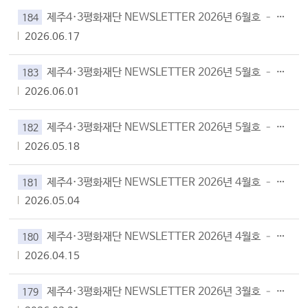
제주4·3평화재단 NEWSLETTER 2026년 6월호 – Vol.184
184
2026.06.17
제주4·3평화재단 NEWSLETTER 2026년 5월호 – Vol.183
183
2026.06.01
제주4·3평화재단 NEWSLETTER 2026년 5월호 – Vol.182
182
2026.05.18
제주4·3평화재단 NEWSLETTER 2026년 4월호 – Vol.181
181
2026.05.04
제주4·3평화재단 NEWSLETTER 2026년 4월호 – Vol.180
180
2026.04.15
제주4·3평화재단 NEWSLETTER 2026년 3월호 – Vol.179
179