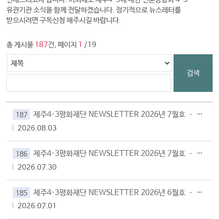
유관기관 소식을 함께 전달하겠습니다. 정기적으로 뉴스레터를
받으시려면 구독신청 해주시길 바랍니다.
총 게시물
187
건, 페이지
1
/19
검색
제주4·3평화재단 NEWSLETTER 2026년 7월호 – Vol.187
187
2026.08.03
제주4·3평화재단 NEWSLETTER 2026년 7월호 – Vol.186
186
2026.07.30
제주4·3평화재단 NEWSLETTER 2026년 6월호 – Vol.185
185
2026.07.01