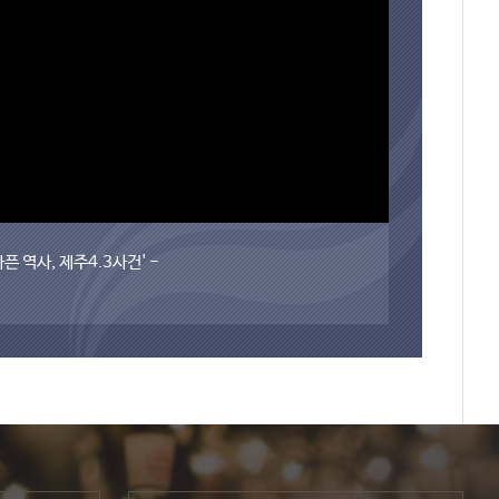
픈 역사, 제주4.3사건' -