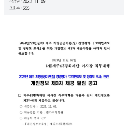
작성일 :
2023-11-09
조회수 :
555